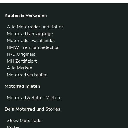
Kaufen & Verkaufen
Alle Motorräder und Roller
Motorrad Neuzugänge
Motorräder Fachhandel
BMW Premium Selection
H-D Originals
MH Zertifiziert
Alle Marken
Motorrad verkaufen
Motorrad mieten
Motorrad & Roller Mieten
Dein Motorrad und Stories
35kw Motorräder
Roller