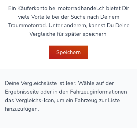
Ein Käuferkonto bei motorradhandel.ch bietet Dir
viele Vorteile bei der Suche nach Deinem
Traummotorrad. Unter anderem, kannst Du Deine
Vergleiche für später speichern.
Speichern
Deine Vergleichsliste ist leer. Wähle auf der
Ergebnisseite oder in den Fahrzeuginformationen
das Vergleichs-Icon, um ein Fahrzeug zur Liste
hinzuzufügen.