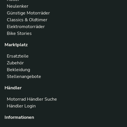
Neulenker
Günstige Motorräder
Classics & Oldtimer
Elektromotorräder
Bike Stories
Marktplatz
Ersatzteile
Zubehör
Bekleidung
Stellenangebote
Händler
Motorrad Händler Suche
Händler Login
Informationen