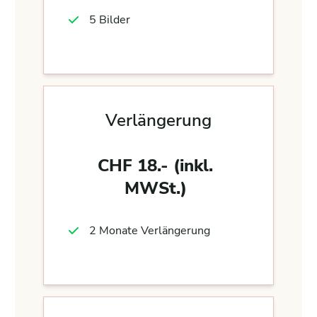
5 Bilder
Verlängerung
CHF 18.- (inkl.
MWSt.)
2 Monate Verlängerung