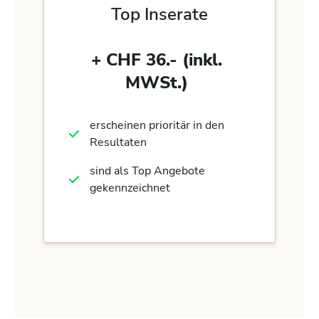
Top Inserate
+ CHF 36.- (inkl.
MWSt.)
erscheinen prioritär in den
Resultaten
sind als Top Angebote
gekennzeichnet