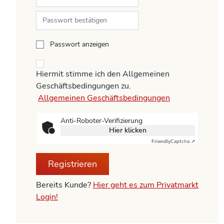
Passwort anzeigen
Hiermit stimme ich den Allgemeinen
Geschäftsbedingungen zu.
Allgemeinen Geschäftsbedingungen
Anti-Roboter-Verifizierung
Hier klicken
Friendly
Captcha ⇗
Registrieren
Bereits Kunde?
Hier geht es zum Privatmarkt
Login!