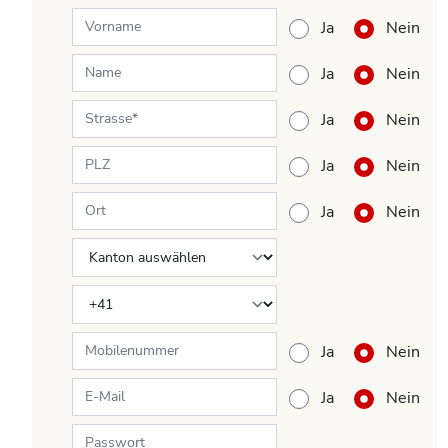
Ja
Nein
Ja
Nein
Ja
Nein
Ja
Nein
Ja
Nein
Ja
Nein
Ja
Nein