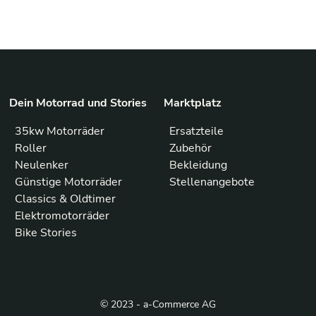
Dein Motorrad und Stories
Marktplatz
35kw Motorräder
Ersatzteile
Roller
Zubehör
Neulenker
Bekleidung
Günstige Motorräder
Stellenangebote
Classics & Oldtimer
Elektromotorräder
Bike Stories
© 2023 - a-Commerce AG