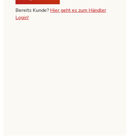
Bereits Kunde?
Hier geht es zum Händler
Login!