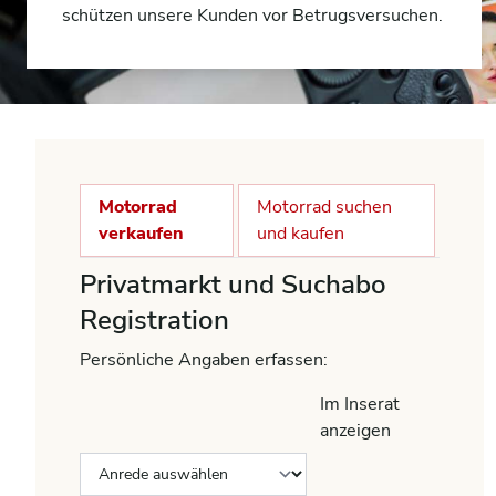
schützen unsere Kunden vor Betrugsversuchen.
Motorrad
Motorrad suchen
verkaufen
und kaufen
Privatmarkt und Suchabo
Registration
Persönliche Angaben erfassen:
Im Inserat
anzeigen