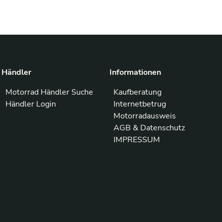
Händler
Informationen
Motorrad Händler Suche
Kaufberatung
Händler Login
Internetbetrug
Motorradausweis
AGB & Datenschutz
IMPRESSUM