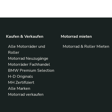
Kaufen & Verkaufen
Motorrad mieten
Alle Motorräder und
Motorrad & Roller Mieten
Roller
Motorrad Neuzugänge
Motorräder Fachhandel
BMW Premium Selection
H-D Originals
MH Zertifiziert
Alle Marken
Motorrad verkaufen