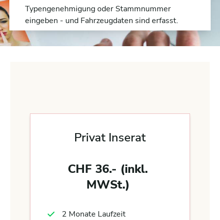
Typengenehmigung oder Stammnummer
eingeben - und Fahrzeugdaten sind erfasst.
Privat Inserat
CHF 36.- (inkl.
MWSt.)
2 Monate Laufzeit