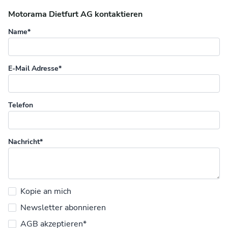
Motorama Dietfurt AG kontaktieren
Name*
E-Mail Adresse*
Telefon
Nachricht*
Kopie an mich
Newsletter abonnieren
AGB akzeptieren*