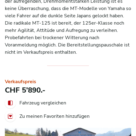
der aufregenden, Drehmomentstarken Leistung ist es 
keine Überraschung, dass die MT-Modelle von Yamaha so 
viele Fahrer auf die dunkle Seite Japans gelockt haben. 
Die radikale MT-125 ist bereit, der 125er-Klasse noch 
mehr Agilität, Attitüde und Aufregung zu verleihen. 
Probefahrten bei trockener Witterung nach 
Voranmeldung möglich. Die Bereitstellungspauschale ist 
nicht im Verkaufspreis enthalten.
Verkaufspreis
CHF 5’890.-
Fahrzeug vergleichen
Zu meinen Favoriten hinzufügen