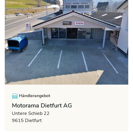
Händlerangebot
Motorama Dietfurt AG
Untere Schieb 22
9615 Dietfurt