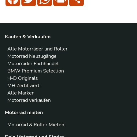
Kaufen & Verkaufen
Alle Motorräder und Roller
Motorrad Neuzugänge
Motorräder Fachhandel
BMW Premium Selection
H-D Originals
MH Zertifiziert
Alle Marken
Motorrad verkaufen
Motorrad mieten
Motorrad & Roller Mieten