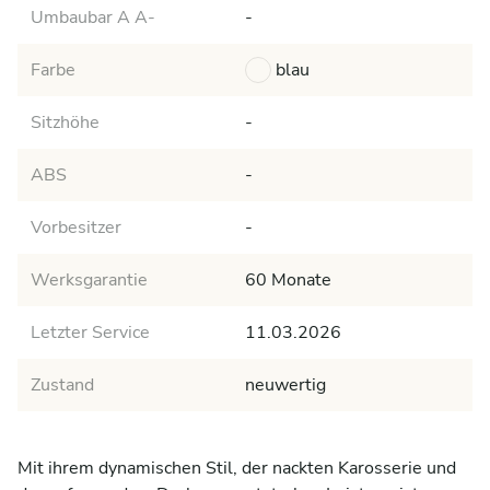
Umbaubar A A-
-
Farbe
blau
Sitzhöhe
-
ABS
-
Vorbesitzer
-
Werksgarantie
60 Monate
Letzter Service
11.03.2026
Zustand
neuwertig
Mit ihrem dynamischen Stil, der nackten Karosserie und 