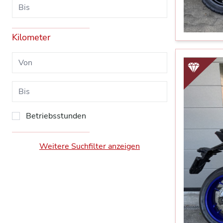
Kilometer
Betriebsstunden
Weitere Suchfilter anzeigen