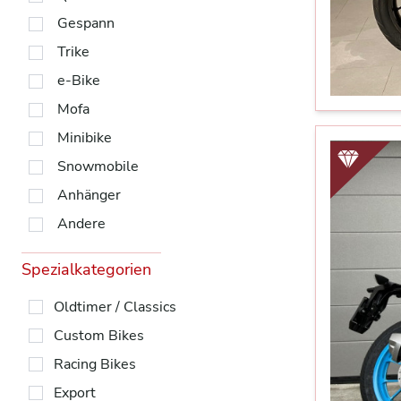
Gespann
Trike
e-Bike
Mofa
Minibike
Snowmobile
Anhänger
Andere
Spezialkategorien
Oldtimer / Classics
Custom Bikes
Racing Bikes
Export