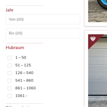
Jahr
Hubraum
1 – 50
51 – 125
126 – 540
541 – 860
861 – 1060
1061 -