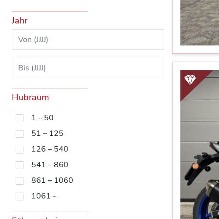
Jahr
Hubraum
1 – 50
51 – 125
126 – 540
541 – 860
861 – 1060
1061 -