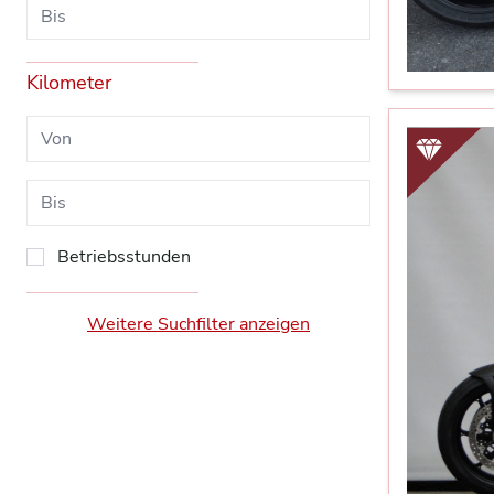
Kilometer
Betriebsstunden
Weitere Suchfilter anzeigen