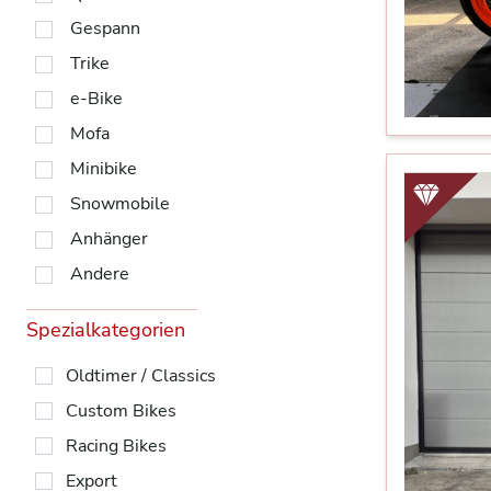
Gespann
Trike
e-Bike
Mofa
Minibike
Snowmobile
Anhänger
Andere
Spezialkategorien
Oldtimer / Classics
Custom Bikes
Racing Bikes
Export