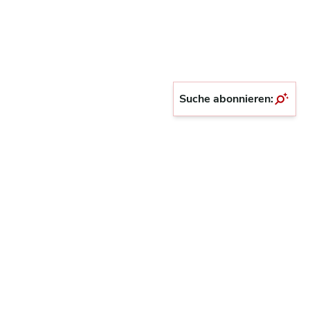
Suche abonnieren: