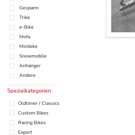
Gespann
Trike
e-Bike
Mofa
Minibike
Snowmobile
Anhänger
Andere
Spezialkategorien
Oldtimer / Classics
Custom Bikes
Racing Bikes
Export