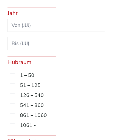
Jahr
Hubraum
1 – 50
51 – 125
126 – 540
541 – 860
861 – 1060
1061 -